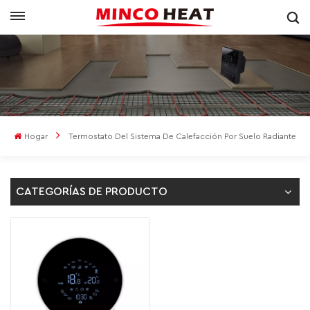
Hogar
Termostato Del Sistema De Calefacción Por Suelo Radiante
CATEGORÍAS DE PRODUCTO