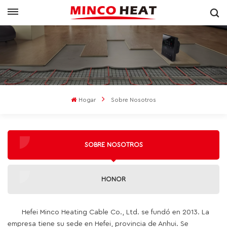
Hogar
Sobre Nosotros
SOBRE NOSOTROS
HONOR
Hefei Minco Heating Cable Co., Ltd. se fundó en 2013. La
empresa tiene su sede en Hefei, provincia de Anhui. Se