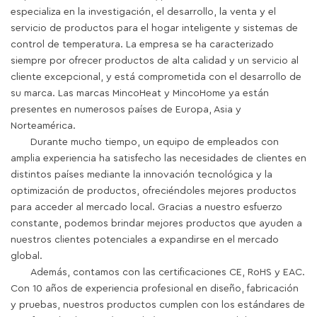
especializa en la investigación, el desarrollo, la venta y el
servicio de productos para el hogar inteligente y sistemas de
control de temperatura. La empresa se ha caracterizado
siempre por ofrecer productos de alta calidad y un servicio al
cliente excepcional, y está comprometida con el desarrollo de
su marca. Las marcas MincoHeat y MincoHome ya están
presentes en numerosos países de Europa, Asia y
Norteamérica.
Durante mucho tiempo, un equipo de empleados con
amplia experiencia ha satisfecho las necesidades de clientes en
distintos países mediante la innovación tecnológica y la
optimización de productos, ofreciéndoles mejores productos
para acceder al mercado local. Gracias a nuestro esfuerzo
constante, podemos brindar mejores productos que ayuden a
nuestros clientes potenciales a expandirse en el mercado
global.
Además, contamos con las certificaciones CE, RoHS y EAC.
Con 10 años de experiencia profesional en diseño, fabricación
y pruebas, nuestros productos cumplen con los estándares de