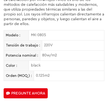
métodos de calefacción más saludables y modernos,
que utiliza propiedades térmicas similares a las del
propio sol. Los rayos infrarrojos calientan directamente a
personas, paredes y objetos, y luego calientan el aire a
partir de ellos.
MK-0805
Modelo :
220V
Tensión de trabajo :
80w/m2
Potencia nominal :
black
Color :
0.125m2
Orden (MOQ) :
PREGUNTE AHORA