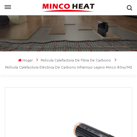
Hogar
Película Calefactora De Fibra De Carbono
Película Calefactora Eléctrica De Carbono Infrarrojo Lejano Minco 80w/m2