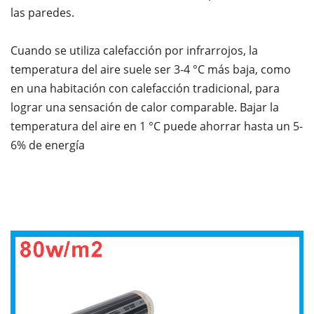
las paredes.
Cuando se utiliza calefacción por infrarrojos, la
temperatura del aire suele ser 3-4 °C más baja, como
en una habitación con calefacción tradicional, para
lograr una sensación de calor comparable. Bajar la
temperatura del aire en 1 °C puede ahorrar hasta un 5-
6% de energía