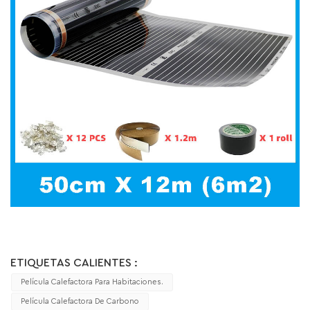
ETIQUETAS CALIENTES :
Película Calefactora Para Habitaciones.
Película Calefactora De Carbono