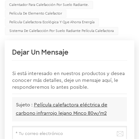
Calentador Para Calefacción Por Suelo Radiante.
Película De Elemento Calefactor
Película Calefactora Ecológica Y Que Ahorra Energía
Sistema De Calefacción Por Suelo Radiante Película Calefactora
Dejar Un Mensaje
Si está interesado en nuestros productos y desea
conocer más detalles, deje un mensaje aquí, le
responderemos lo antes posible.
Sujeto :
Película calefactora eléctrica de
carbono infrarrojo lejano Minco 80w/m2