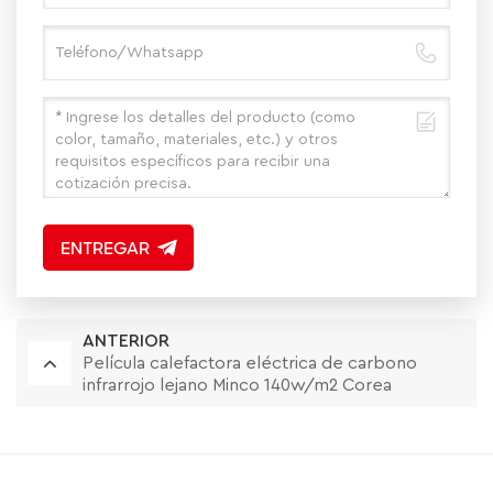
ENTREGAR
ANTERIOR
Película calefactora eléctrica de carbono
infrarrojo lejano Minco 140w/m2 Corea