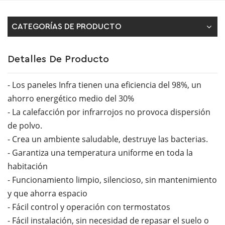
CATEGORÍAS DE PRODUCTO
Detalles De Producto
- Los paneles Infra tienen una eficiencia del 98%, un
ahorro energético medio del 30%
- La calefacción por infrarrojos no provoca dispersión
de polvo.
- Crea un ambiente saludable, destruye las bacterias.
- Garantiza una temperatura uniforme en toda la
habitación
- Funcionamiento limpio, silencioso, sin mantenimiento
y que ahorra espacio
- Fácil control y operación con termostatos
- Fácil instalación, sin necesidad de repasar el suelo o