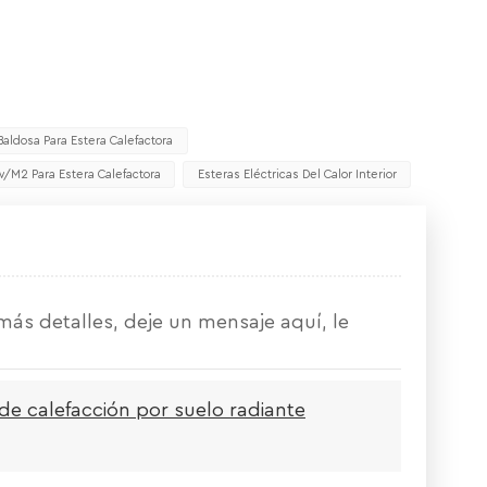
aldosa Para Estera Calefactora
/m2 Para Estera Calefactora
Esteras Eléctricas Del Calor Interior
ás detalles, deje un mensaje aquí, le
 calefacción por suelo radiante