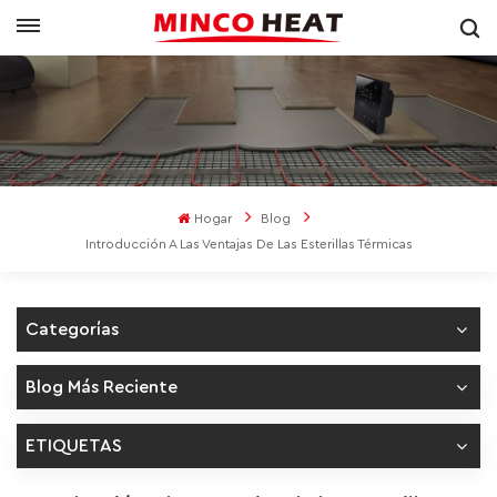
Hogar
Blog
Introducción A Las Ventajas De Las Esterillas Térmicas
Categorías
Blog Más Reciente
ETIQUETAS