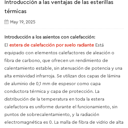
Introducción a las ventajas de las esterillas
térmicas
May 19, 2025
Introducción a los asientos con calefacción:
El
estera de calefacción por suelo radiante
Está
equipado con elementos calefactores de aleación o
fibra de carbono, que ofrecen un rendimiento de
calentamiento estable, sin atenuación de potencia y una
alta emisividad infrarroja. Se utilizan dos capas de lámina
de aluminio de 0,1 mm de espesor como capa
conductora térmica y capa de protección. La
distribución de la temperatura en toda la estera
calefactora es uniforme durante el funcionamiento, sin
puntos de sobrecalentamiento, y la radiación
electromagnética es 0. La malla de fibra de vidrio de alta