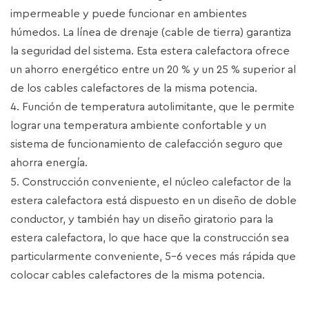
impermeable y puede funcionar en ambientes
húmedos. La línea de drenaje (cable de tierra) garantiza
la seguridad del sistema. Esta estera calefactora ofrece
un ahorro energético entre un 20 % y un 25 % superior al
de los cables calefactores de la misma potencia.
4. Función de temperatura autolimitante, que le permite
lograr una temperatura ambiente confortable y un
sistema de funcionamiento de calefacción seguro que
ahorra energía.
5. Construcción conveniente, el núcleo calefactor de la
estera calefactora está dispuesto en un diseño de doble
conductor, y también hay un diseño giratorio para la
estera calefactora, lo que hace que la construcción sea
particularmente conveniente, 5-6 veces más rápida que
colocar cables calefactores de la misma potencia.