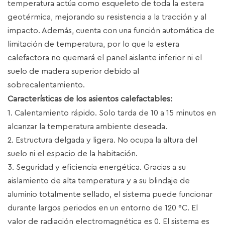
temperatura actúa como esqueleto de toda la estera
geotérmica, mejorando su resistencia a la tracción y al
impacto. Además, cuenta con una función automática de
limitación de temperatura, por lo que la estera
calefactora no quemará el panel aislante inferior ni el
suelo de madera superior debido al
sobrecalentamiento.
Características de los asientos calefactables:
1. Calentamiento rápido. Solo tarda de 10 a 15 minutos en
alcanzar la temperatura ambiente deseada.
2. Estructura delgada y ligera. No ocupa la altura del
suelo ni el espacio de la habitación.
3. Seguridad y eficiencia energética. Gracias a su
aislamiento de alta temperatura y a su blindaje de
aluminio totalmente sellado, el sistema puede funcionar
durante largos periodos en un entorno de 120 °C. El
valor de radiación electromagnética es 0. El sistema es