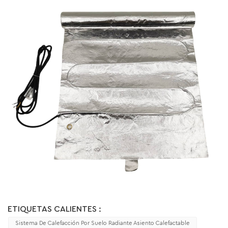
ETIQUETAS CALIENTES :
Sistema De Calefacción Por Suelo Radiante Asiento Calefactable